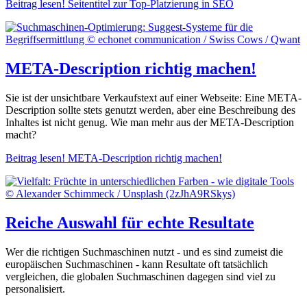
Beitrag lesen!
Seitentitel zur Top-Platzierung in SEO
META-Description richtig machen!
Sie ist der unsichtbare Verkaufstext auf einer Webseite: Eine META-
Description sollte stets genutzt werden, aber eine Beschreibung des
Inhaltes ist nicht genug. Wie man mehr aus der META-Description
macht?
Beitrag lesen!
META-Description richtig machen!
Reiche Auswahl für echte Resultate
Wer die richtigen Suchmaschinen nutzt - und es sind zumeist die
europäischen Suchmaschinen - kann Resultate oft tatsächlich
vergleichen, die globalen Suchmaschinen dagegen sind viel zu
personalisiert.