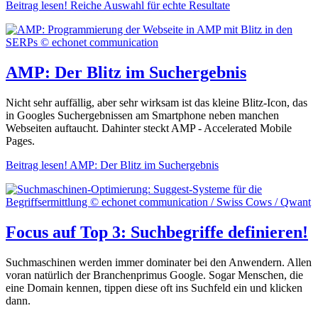
Beitrag lesen!
Reiche Auswahl für echte Resultate
AMP: Der Blitz im Suchergebnis
Nicht sehr auffällig, aber sehr wirksam ist das kleine Blitz-Icon, das
in Googles Suchergebnissen am Smartphone neben manchen
Webseiten auftaucht. Dahinter steckt AMP - Accelerated Mobile
Pages.
Beitrag lesen!
AMP: Der Blitz im Suchergebnis
Focus auf Top 3: Suchbegriffe definieren!
Suchmaschinen werden immer dominater bei den Anwendern. Allen
voran natürlich der Branchenprimus Google. Sogar Menschen, die
eine Domain kennen, tippen diese oft ins Suchfeld ein und klicken
dann.