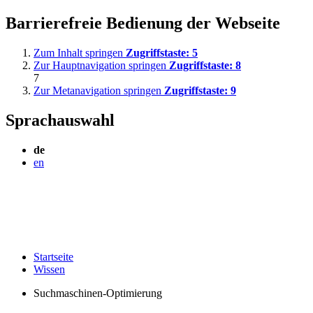
Barrierefreie Bedienung der Webseite
Zum Inhalt springen
Zugriffstaste:
5
Zur Hauptnavigation springen
Zugriffstaste:
8
7
Zur Metanavigation springen
Zugriffstaste:
9
Sprachauswahl
de
en
Startseite
Wissen
Suchmaschinen-Optimierung