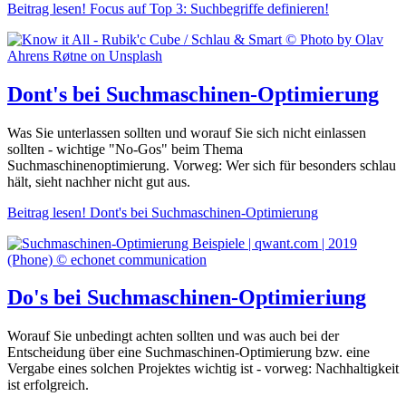
Beitrag lesen!
Focus auf Top 3: Suchbegriffe definieren!
Dont's bei Suchmaschinen-Optimierung
Was Sie unterlassen sollten und worauf Sie sich nicht einlassen
sollten - wichtige "No-Gos" beim Thema
Suchmaschinenoptimierung. Vorweg: Wer sich für besonders schlau
hält, sieht nachher nicht gut aus.
Beitrag lesen!
Dont's bei Suchmaschinen-Optimierung
Do's bei Suchmaschinen-Optimieriung
Worauf Sie unbedingt achten sollten und was auch bei der
Entscheidung über eine Suchmaschinen-Optimierung bzw. eine
Vergabe eines solchen Projektes wichtig ist - vorweg: Nachhaltigkeit
ist erfolgreich.