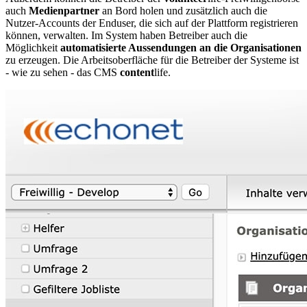
auch
Medienpartner
an Bord holen und zusätzlich auch die
Nutzer-Accounts der Enduser, die sich auf der Plattform registrieren
können, verwalten. Im System haben Betreiber auch die
Möglichkeit
automatisierte Aussendungen an die Organisationen
zu erzeugen. Die Arbeitsoberfläche für die Betreiber der Systeme ist
- wie zu sehen - das CMS
content
life.