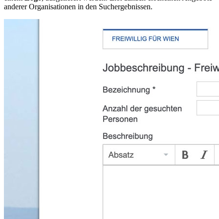
anderer Organisationen in den Suchergebnissen.