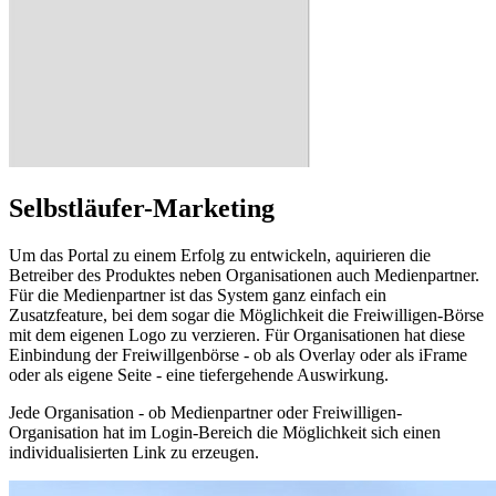
Selbstläufer-Marketing
Um das Portal zu einem Erfolg zu entwickeln, aquirieren die
Betreiber des Produktes neben Organisationen auch Medienpartner.
Für die Medienpartner ist das System ganz einfach ein
Zusatzfeature, bei dem sogar die Möglichkeit die Freiwilligen-Börse
mit dem eigenen Logo zu verzieren. Für Organisationen hat diese
Einbindung der Freiwillgenbörse - ob als Overlay oder als iFrame
oder als eigene Seite - eine tiefergehende Auswirkung.
Jede Organisation - ob Medienpartner oder Freiwilligen-
Organisation hat im Login-Bereich die Möglichkeit sich einen
individualisierten Link zu erzeugen.