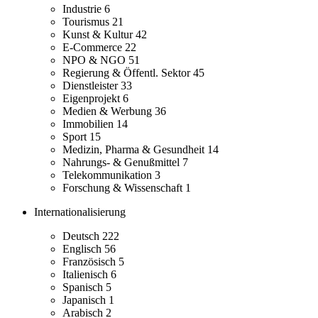
Industrie
6
Tourismus
21
Kunst & Kultur
42
E-Commerce
22
NPO & NGO
51
Regierung & Öffentl. Sektor
45
Dienstleister
33
Eigenprojekt
6
Medien & Werbung
36
Immobilien
14
Sport
15
Medizin, Pharma & Gesundheit
14
Nahrungs- & Genußmittel
7
Telekommunikation
3
Forschung & Wissenschaft
1
Internationalisierung
Deutsch
222
Englisch
56
Französisch
5
Italienisch
6
Spanisch
5
Japanisch
1
Arabisch
2