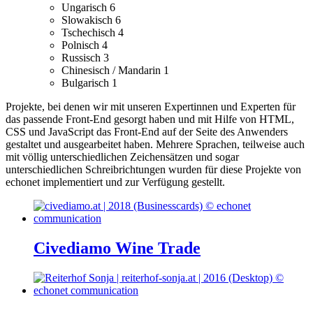
Ungarisch
6
Slowakisch
6
Tschechisch
4
Polnisch
4
Russisch
3
Chinesisch / Mandarin
1
Bulgarisch
1
Projekte, bei denen wir mit unseren Expertinnen und Experten für
das passende Front-End gesorgt haben und mit Hilfe von HTML,
CSS und JavaScript das Front-End auf der Seite des Anwenders
gestaltet und ausgearbeitet haben.
Mehrere Sprachen, teilweise auch
mit völlig unterschiedlichen Zeichensätzen und sogar
unterschiedlichen Schreibrichtungen wurden für diese Projekte von
echonet implementiert und zur Verfügung gestellt.
Civediamo Wine Trade