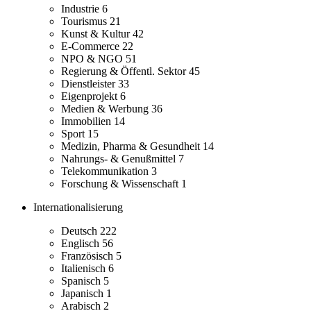
Industrie
6
Tourismus
21
Kunst & Kultur
42
E-Commerce
22
NPO & NGO
51
Regierung & Öffentl. Sektor
45
Dienstleister
33
Eigenprojekt
6
Medien & Werbung
36
Immobilien
14
Sport
15
Medizin, Pharma & Gesundheit
14
Nahrungs- & Genußmittel
7
Telekommunikation
3
Forschung & Wissenschaft
1
Internationalisierung
Deutsch
222
Englisch
56
Französisch
5
Italienisch
6
Spanisch
5
Japanisch
1
Arabisch
2