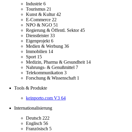
Industrie
6
Tourismus
21
Kunst & Kultur
42
E-Commerce
22
NPO & NGO
51
Regierung & Öffentl. Sektor
45
Dienstleister
33
Eigenprojekt
6
Medien & Werbung
36
Immobilien
14
Sport
15
Medizin, Pharma & Gesundheit
14
Nahrungs- & Genußmittel
7
Telekommunikation
3
Forschung & Wissenschaft
1
Tools & Produkte
keinporto.com V3
64
Internationalisierung
Deutsch
222
Englisch
56
Französisch
5