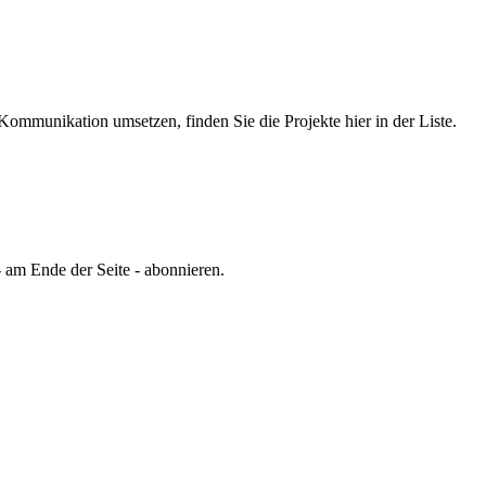
ommunikation umsetzen, finden Sie die Projekte hier in der Liste.
 am Ende der Seite - abonnieren.