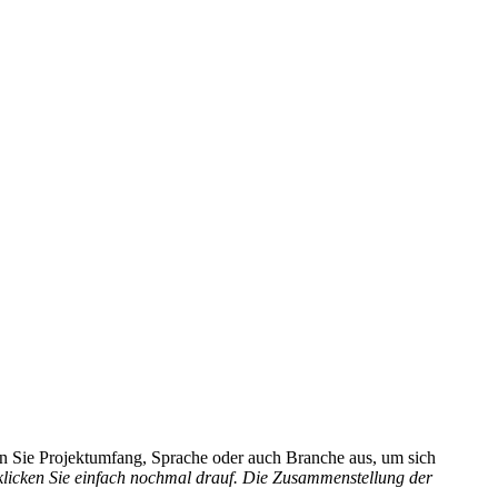
hlen Sie Projektumfang, Sprache oder auch Branche aus, um sich
 klicken Sie einfach nochmal drauf. Die Zusammenstellung der