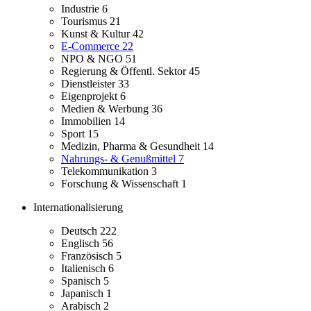
Industrie
6
Tourismus
21
Kunst & Kultur
42
E-Commerce
22
NPO & NGO
51
Regierung & Öffentl. Sektor
45
Dienstleister
33
Eigenprojekt
6
Medien & Werbung
36
Immobilien
14
Sport
15
Medizin, Pharma & Gesundheit
14
Nahrungs- & Genußmittel
7
Telekommunikation
3
Forschung & Wissenschaft
1
Internationalisierung
Deutsch
222
Englisch
56
Französisch
5
Italienisch
6
Spanisch
5
Japanisch
1
Arabisch
2