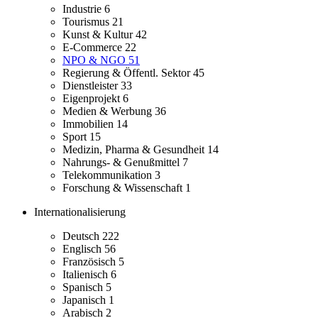
Industrie
6
Tourismus
21
Kunst & Kultur
42
E-Commerce
22
NPO & NGO
51
Regierung & Öffentl. Sektor
45
Dienstleister
33
Eigenprojekt
6
Medien & Werbung
36
Immobilien
14
Sport
15
Medizin, Pharma & Gesundheit
14
Nahrungs- & Genußmittel
7
Telekommunikation
3
Forschung & Wissenschaft
1
Internationalisierung
Deutsch
222
Englisch
56
Französisch
5
Italienisch
6
Spanisch
5
Japanisch
1
Arabisch
2