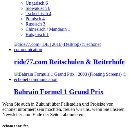
Ungarisch
6
Slowakisch
6
Tschechisch
4
Polnisch
4
Russisch
3
Chinesisch / Mandarin
1
Bulgarisch
1
ride77.com Reitschulen & Reiterhöfe
Bahrain Formel 1 Grand Prix
Wenn Sie auch in Zukunft über Fallstudien und Projekte von
echonet informiert sein möchten, freuen wir uns, wenn Sie unseren
Newsletter - am Ende der Seite - abonnieren.
echonet anrufen