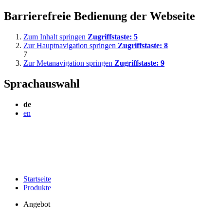
Barrierefreie Bedienung der Webseite
Zum Inhalt springen
Zugriffstaste:
5
Zur Hauptnavigation springen
Zugriffstaste:
8
7
Zur Metanavigation springen
Zugriffstaste:
9
Sprachauswahl
de
en
Startseite
Produkte
Angebot