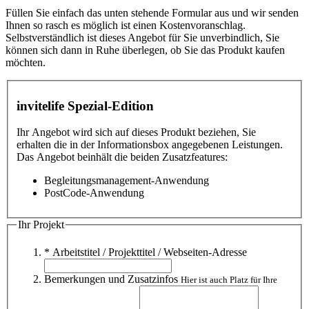
Füllen Sie einfach das unten stehende Formular aus und wir senden
Ihnen so rasch es möglich ist einen Kostenvoranschlag.
Selbstverständlich ist dieses Angebot für Sie unverbindlich, Sie
können sich dann in Ruhe überlegen, ob Sie das Produkt kaufen
möchten.
invitelife Spezial-Edition
Ihr Angebot wird sich auf dieses Produkt beziehen, Sie
erhalten die in der Informationsbox angegebenen Leistungen.
Das Angebot beinhält die beiden Zusatzfeatures:
Begleitungsmanagement-Anwendung
PostCode-Anwendung
Ihr Projekt
* Arbeitstitel / Projekttitel / Webseiten-Adresse
Bemerkungen und Zusatzinfos
Hier ist auch Platz für Ihre